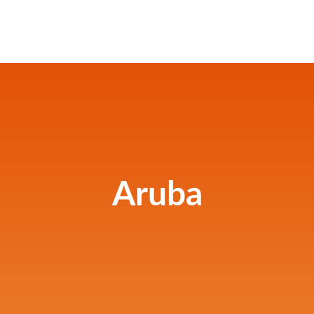
Aruba